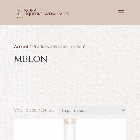
Accueil
/ Produits identifiés “melon”
melon
Voici le seul résultat