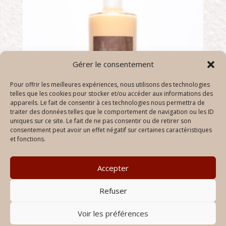
Gérer le consentement
Pour offrir les meilleures expériences, nous utilisons des technologies
telles que les cookies pour stocker et/ou accéder aux informations des
appareils. Le fait de consentir à ces technologies nous permettra de
traiter des données telles que le comportement de navigation ou les ID
uniques sur ce site. Le fait de ne pas consentir ou de retirer son
consentement peut avoir un effet négatif sur certaines caractéristiques
et fonctions.
Crème de melon
Accepter
CHF
35.00
Refuser
Voir les préférences