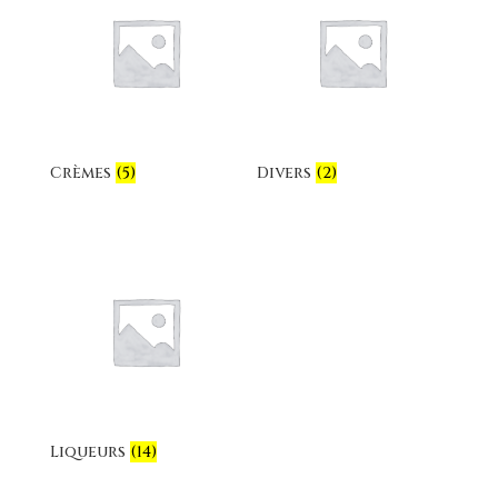
Crèmes
(5)
Divers
(2)
Liqueurs
(14)