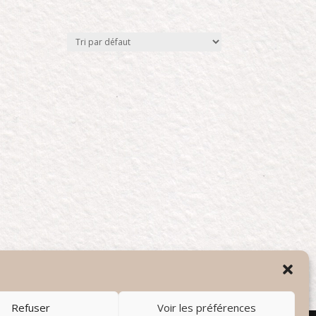
Refuser
Voir les préférences