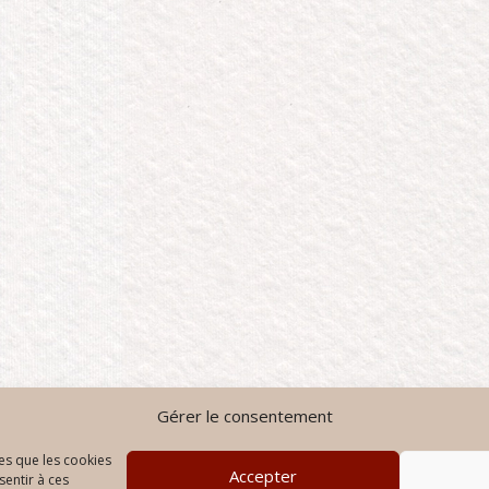
Gérer le consentement
les que les cookies
Accepter
sentir à ces