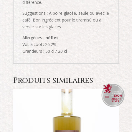
différence.
Suggestions : À boire glacée, seule ou avec le
café. Bon ingrédient pour le tiramisù ou à
verser sur les glaces.
Allergènes :
nèfles
Vol. alcool : 26.2%
Grandeurs : 50 cl / 20 cl
Produits similaires