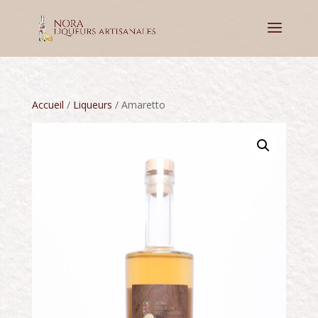
Accueil
/
Liqueurs
/ Amaretto